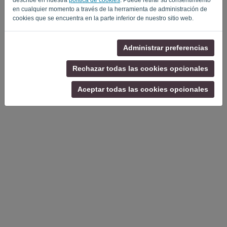
en cualquier momento a través de la herramienta de administración de
cookies que se encuentra en la parte inferior de nuestro sitio web.
Administrar preferencias
Rechazar todas las cookies opcionales
Aceptar todas las cookies opcionales